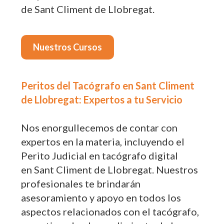
de Sant Climent de Llobregat.
Nuestros Cursos
Peritos del Tacógrafo en Sant Climent
de Llobregat: Expertos a tu Servicio
Nos enorgullecemos de contar con
expertos en la materia, incluyendo el
Perito Judicial en tacógrafo digital
en Sant Climent de Llobregat. Nuestros
profesionales te brindarán
asesoramiento y apoyo en todos los
aspectos relacionados con el tacógrafo,