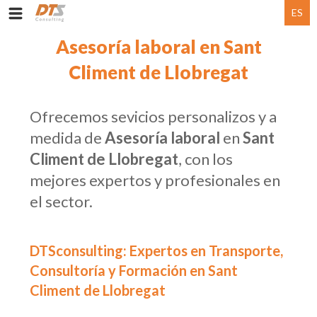
ES
Asesoría laboral en Sant
Climent de Llobregat
Ofrecemos sevicios personalizos y a
medida de
Asesoría laboral
en
Sant
Climent de Llobregat
, con los
mejores expertos y profesionales en
el sector.
DTSconsulting: Expertos en Transporte,
Consultoría y Formación en Sant
Climent de Llobregat