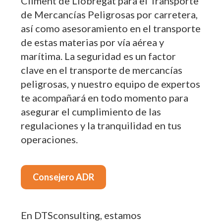
Climent de Llobregat para el Transporte
de Mercancías Peligrosas por carretera,
así como asesoramiento en el transporte
de estas materias por vía aérea y
marítima. La seguridad es un factor
clave en el transporte de mercancías
peligrosas, y nuestro equipo de expertos
te acompañará en todo momento para
asegurar el cumplimiento de las
regulaciones y la tranquilidad en tus
operaciones.
Consejero ADR
En DTSconsulting, estamos