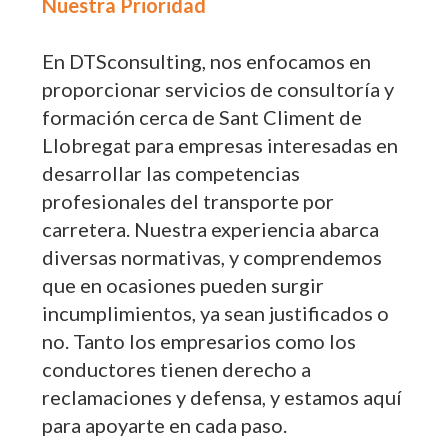
Nuestra Prioridad
En DTSconsulting, nos enfocamos en
proporcionar servicios de consultoría y
formación cerca de Sant Climent de
Llobregat para empresas interesadas en
desarrollar las competencias
profesionales del transporte por
carretera. Nuestra experiencia abarca
diversas normativas, y comprendemos
que en ocasiones pueden surgir
incumplimientos, ya sean justificados o
no. Tanto los empresarios como los
conductores tienen derecho a
reclamaciones y defensa, y estamos aquí
para apoyarte en cada paso.