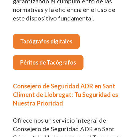
garantizando el cumplimiento de las
normativas y la eficiencia en el uso de
este dispositivo fundamental.
Tacógrafos digitales
Péritos de Tacógrafos
Consejero de Seguridad ADR en Sant
Climent de Llobregat: Tu Seguridad es
Nuestra Prioridad
Ofrecemos un servicio integral de
Consejero de Seguridad ADR en Sant