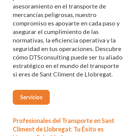
asesoramiento en el transporte de
mercancías peligrosas, nuestro
compromiso es apoyarte en cada paso y
asegurar el cumplimiento de las
normativas, la eficiencia operativa y la
seguridad en tus operaciones. Descubre
cómo DTSconsulting puede ser tu aliado
estratégico en el mundo del transporte
si eres de Sant Climent de Llobregat.
Servicios
Profesionales del Transporte en Sant
Climent de Llobregat: Tu Éxito es