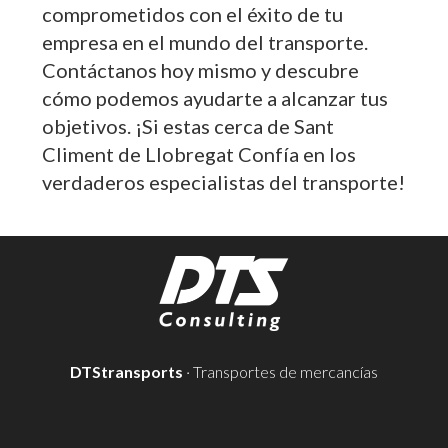
comprometidos con el éxito de tu
empresa en el mundo del transporte.
Contáctanos hoy mismo y descubre
cómo podemos ayudarte a alcanzar tus
objetivos. ¡Si estas cerca de Sant
Climent de Llobregat Confía en los
verdaderos especialistas del transporte!
DTStransports
· Transportes de mercancías