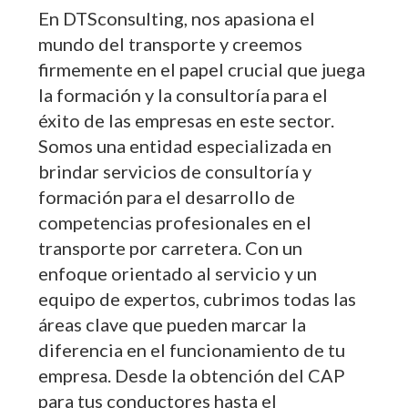
En DTSconsulting, nos apasiona el
mundo del transporte y creemos
firmemente en el papel crucial que juega
la formación y la consultoría para el
éxito de las empresas en este sector.
Somos una entidad especializada en
brindar servicios de consultoría y
formación para el desarrollo de
competencias profesionales en el
transporte por carretera. Con un
enfoque orientado al servicio y un
equipo de expertos, cubrimos todas las
áreas clave que pueden marcar la
diferencia en el funcionamiento de tu
empresa. Desde la obtención del CAP
para tus conductores hasta el