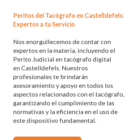
Peritos del Tacógrafo en Castelldefels:
Expertos a tu Servicio
Nos enorgullecemos de contar con
expertos en la materia, incluyendo el
Perito Judicial en tacógrafo digital
en Castelldefels. Nuestros
profesionales te brindarán
asesoramiento y apoyo en todos los
aspectos relacionados con el tacógrafo,
garantizando el cumplimiento de las
normativas y la eficiencia en el uso de
este dispositivo fundamental.