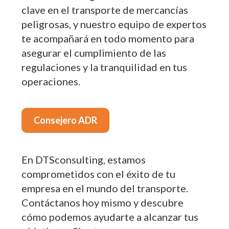
clave en el transporte de mercancías
peligrosas, y nuestro equipo de expertos
te acompañará en todo momento para
asegurar el cumplimiento de las
regulaciones y la tranquilidad en tus
operaciones.
Consejero ADR
En DTSconsulting, estamos
comprometidos con el éxito de tu
empresa en el mundo del transporte.
Contáctanos hoy mismo y descubre
cómo podemos ayudarte a alcanzar tus