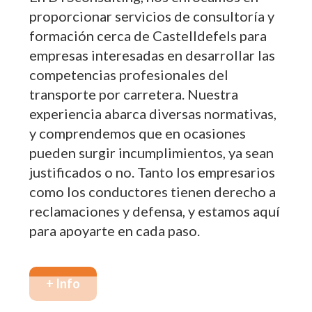
proporcionar servicios de consultoría y
formación cerca de Castelldefels para
empresas interesadas en desarrollar las
competencias profesionales del
transporte por carretera. Nuestra
experiencia abarca diversas normativas,
y comprendemos que en ocasiones
pueden surgir incumplimientos, ya sean
justificados o no. Tanto los empresarios
como los conductores tienen derecho a
reclamaciones y defensa, y estamos aquí
para apoyarte en cada paso.
+ Info