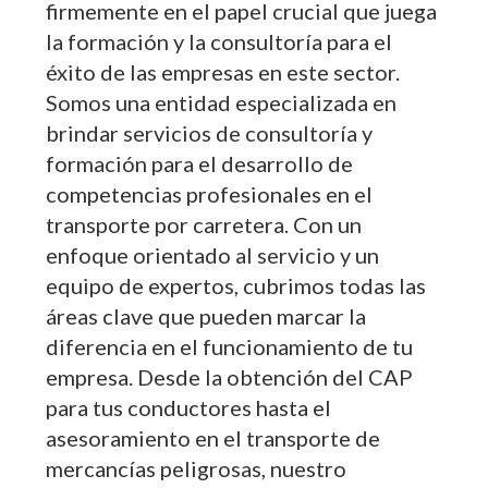
firmemente en el papel crucial que juega
la formación y la consultoría para el
éxito de las empresas en este sector.
Somos una entidad especializada en
brindar servicios de consultoría y
formación para el desarrollo de
competencias profesionales en el
transporte por carretera. Con un
enfoque orientado al servicio y un
equipo de expertos, cubrimos todas las
áreas clave que pueden marcar la
diferencia en el funcionamiento de tu
empresa. Desde la obtención del CAP
para tus conductores hasta el
asesoramiento en el transporte de
mercancías peligrosas, nuestro