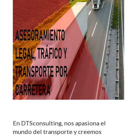
En DTSconsulting, nos apasiona el
mundo del transporte y creemos