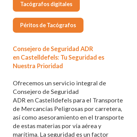
Tacógrafos digitales
Péritos de Tacógrafos
Consejero de Seguridad ADR
en Castelldefels: Tu Seguridad es
Nuestra Prioridad
Ofrecemos un servicio integral de
Consejero de Seguridad
ADR en Castelldefels para el Transporte
de Mercancías Peligrosas por carretera,
así como asesoramiento en el transporte
de estas materias por vía aérea y
marítima. La seguridad es un factor