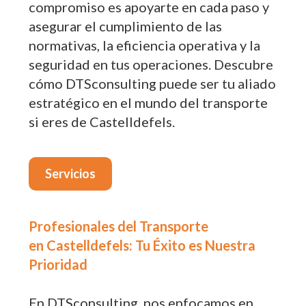
compromiso es apoyarte en cada paso y
asegurar el cumplimiento de las
normativas, la eficiencia operativa y la
seguridad en tus operaciones. Descubre
cómo DTSconsulting puede ser tu aliado
estratégico en el mundo del transporte
si eres de Castelldefels.
Servicios
Profesionales del Transporte
en Castelldefels: Tu Éxito es Nuestra
Prioridad
En DTSconsulting, nos enfocamos en