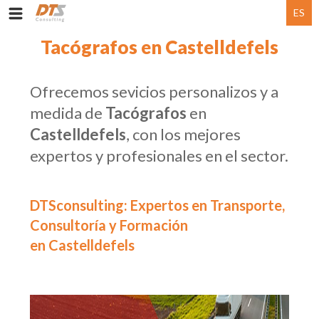
ES
Tacógrafos en Castelldefels
Ofrecemos sevicios personalizos y a
medida de
Tacógrafos
en
Castelldefels
, con los mejores
expertos y profesionales en el sector.
DTSconsulting: Expertos en Transporte,
Consultoría y Formación
en Castelldefels