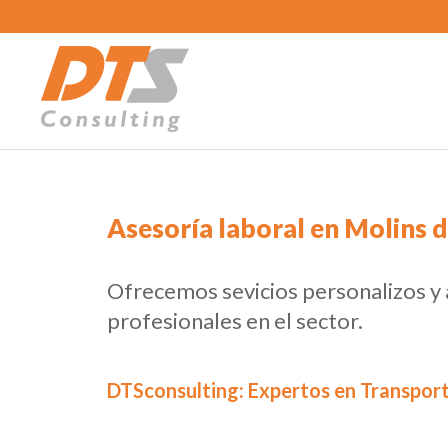
Asesoría laboral en Molins d
Ofrecemos sevicios personalizos y
profesionales en el sector.
DTSconsulting: Expertos en Transport