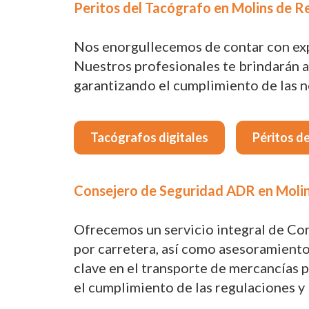
Peritos del Tacógrafo en Molins de Re
Nos enorgullecemos de contar con exper
Nuestros profesionales te brindarán a
garantizando el cumplimiento de las no
Tacógrafos digitales
Péritos d
Consejero de Seguridad ADR en Molins
Ofrecemos un servicio integral de Co
por carretera, así como asesoramiento 
clave en el transporte de mercancías
el cumplimiento de las regulaciones y 