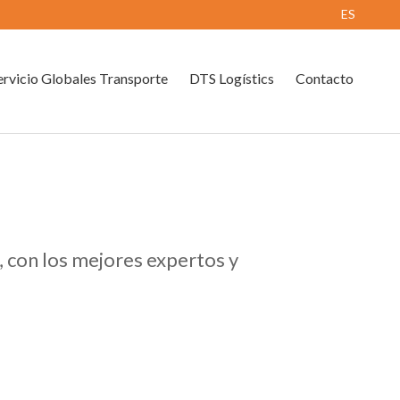
ES
rvicio Globales Transporte
DTS Logístics
Contacto
, con los mejores expertos y