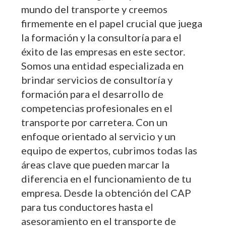
mundo del transporte y creemos
firmemente en el papel crucial que juega
la formación y la consultoría para el
éxito de las empresas en este sector.
Somos una entidad especializada en
brindar servicios de consultoría y
formación para el desarrollo de
competencias profesionales en el
transporte por carretera. Con un
enfoque orientado al servicio y un
equipo de expertos, cubrimos todas las
áreas clave que pueden marcar la
diferencia en el funcionamiento de tu
empresa. Desde la obtención del CAP
para tus conductores hasta el
asesoramiento en el transporte de