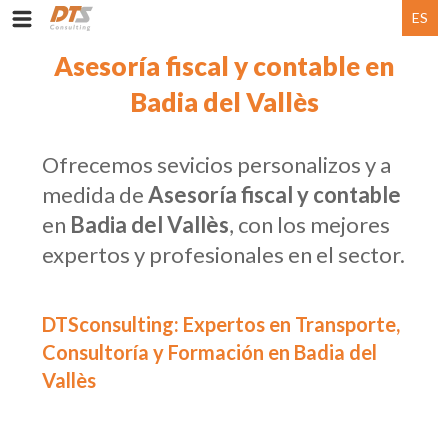
ES
Asesoría fiscal y contable en
Badia del Vallès
Ofrecemos sevicios personalizos y a
medida de
Asesoría fiscal y contable
en
Badia del Vallès
, con los mejores
expertos y profesionales en el sector.
DTSconsulting: Expertos en Transporte,
Consultoría y Formación en Badia del
Vallès