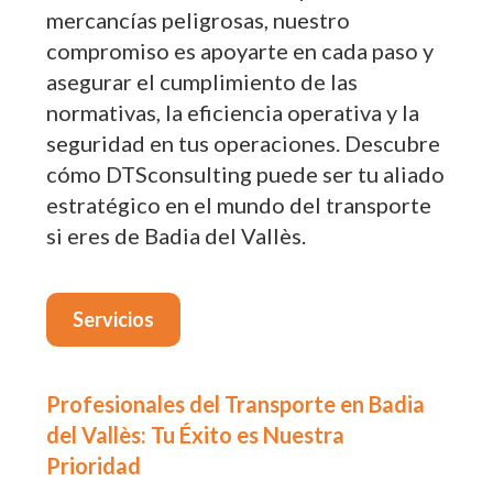
mercancías peligrosas, nuestro
compromiso es apoyarte en cada paso y
asegurar el cumplimiento de las
normativas, la eficiencia operativa y la
seguridad en tus operaciones. Descubre
cómo DTSconsulting puede ser tu aliado
estratégico en el mundo del transporte
si eres de Badia del Vallès.
Servicios
Profesionales del Transporte en Badia
del Vallès: Tu Éxito es Nuestra
Prioridad