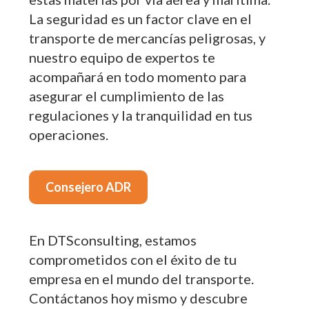
La seguridad es un factor clave en el
transporte de mercancías peligrosas, y
nuestro equipo de expertos te
acompañará en todo momento para
asegurar el cumplimiento de las
regulaciones y la tranquilidad en tus
operaciones.
Consejero ADR
En DTSconsulting, estamos
comprometidos con el éxito de tu
empresa en el mundo del transporte.
Contáctanos hoy mismo y descubre