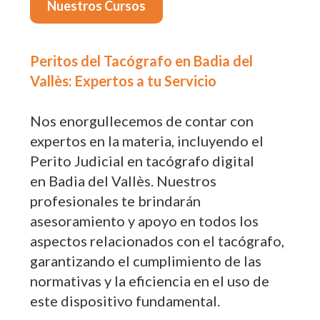
Nuestros Cursos
Peritos del Tacógrafo en Badia del
Vallès: Expertos a tu Servicio
Nos enorgullecemos de contar con
expertos en la materia, incluyendo el
Perito Judicial en tacógrafo digital
en Badia del Vallès. Nuestros
profesionales te brindarán
asesoramiento y apoyo en todos los
aspectos relacionados con el tacógrafo,
garantizando el cumplimiento de las
normativas y la eficiencia en el uso de
este dispositivo fundamental.