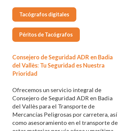
Tacógrafos digitales
Péritos de Tacógrafos
Consejero de Seguridad ADR en Badia
del Vallès: Tu Seguridad es Nuestra
Prioridad
Ofrecemos un servicio integral de
Consejero de Seguridad ADR en Badia
del Vallès para el Transporte de
Mercancías Peligrosas por carretera, así
como asesoramiento en el transporte de
estas materias por vía aérea y marítima.