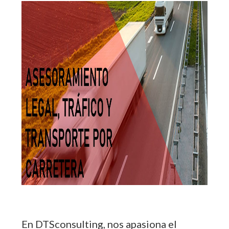
En DTSconsulting, nos apasiona el