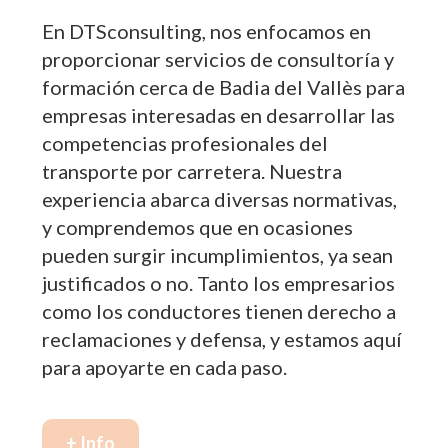
En DTSconsulting, nos enfocamos en
proporcionar servicios de consultoría y
formación cerca de Badia del Vallès para
empresas interesadas en desarrollar las
competencias profesionales del
transporte por carretera. Nuestra
experiencia abarca diversas normativas,
y comprendemos que en ocasiones
pueden surgir incumplimientos, ya sean
justificados o no. Tanto los empresarios
como los conductores tienen derecho a
reclamaciones y defensa, y estamos aquí
para apoyarte en cada paso.
+ Info