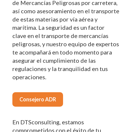
de Mercancías Peligrosas por carretera,
así como asesoramiento en el transporte
de estas materias por vía aérea y
marítima. La seguridad es un factor
clave en el transporte de mercancías
peligrosas, y nuestro equipo de expertos
te acompañará en todo momento para
asegurar el cumplimiento de las
regulaciones y la tranquilidad en tus
operaciones.
Consejero ADR
En DTSconsulting, estamos
comprometidos con el éxito de tu