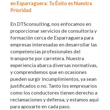
en Esparraguera: Tu Éxito es Nuestra
Prioridad
En DTSconsulting, nos enfocamos en
proporcionar servicios de consultoría y
formación cerca de Esparraguera para
empresas interesadas en desarrollar las
competencias profesionales del
transporte por carretera. Nuestra
experiencia abarca diversas normativas,
y comprendemos que en ocasiones
pueden surgir incumplimientos, ya sean
justificados o no. Tanto los empresarios
como los conductores tienen derecho a
reclamaciones y defensa, y estamos aquí
para apoyarte en cada paso.