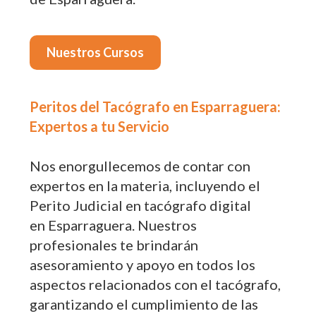
Nuestros Cursos
Peritos del Tacógrafo en Esparraguera:
Expertos a tu Servicio
Nos enorgullecemos de contar con
expertos en la materia, incluyendo el
Perito Judicial en tacógrafo digital
en Esparraguera. Nuestros
profesionales te brindarán
asesoramiento y apoyo en todos los
aspectos relacionados con el tacógrafo,
garantizando el cumplimiento de las