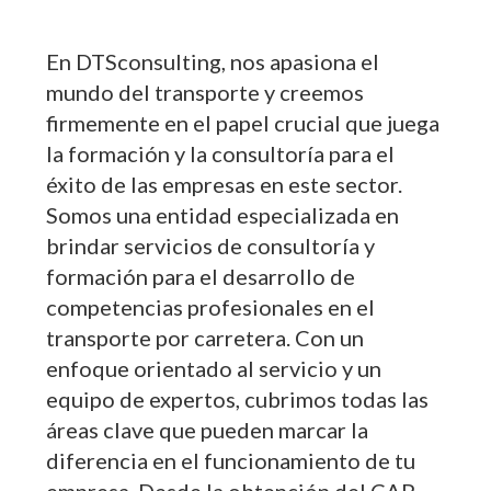
En DTSconsulting, nos apasiona el
mundo del transporte y creemos
firmemente en el papel crucial que juega
la formación y la consultoría para el
éxito de las empresas en este sector.
Somos una entidad especializada en
brindar servicios de consultoría y
formación para el desarrollo de
competencias profesionales en el
transporte por carretera. Con un
enfoque orientado al servicio y un
equipo de expertos, cubrimos todas las
áreas clave que pueden marcar la
diferencia en el funcionamiento de tu