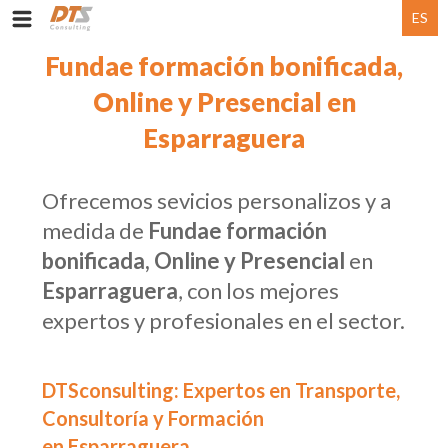
ES
Fundae formación bonificada,
Online y Presencial en
Esparraguera
Ofrecemos sevicios personalizos y a
medida de
Fundae formación
bonificada, Online y Presencial
en
Esparraguera
, con los mejores
expertos y profesionales en el sector.
DTSconsulting: Expertos en Transporte,
Consultoría y Formación
en Esparraguera