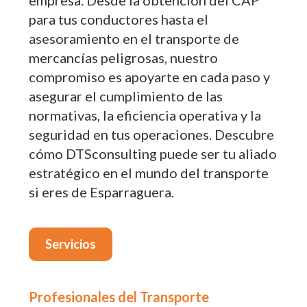
empresa. Desde la obtención del CAP
para tus conductores hasta el
asesoramiento en el transporte de
mercancías peligrosas, nuestro
compromiso es apoyarte en cada paso y
asegurar el cumplimiento de las
normativas, la eficiencia operativa y la
seguridad en tus operaciones. Descubre
cómo DTSconsulting puede ser tu aliado
estratégico en el mundo del transporte
si eres de Esparraguera.
Servicios
Profesionales del Transporte