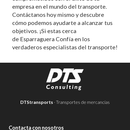
empresa en el mundo del transporte.
Contáctanos hoy mismo y descubre
cómo podemos ayudarte a alcanzar tus
objetivos. ¡Si estas cerca
de Esparraguera Confía en los
verdaderos especialistas del transporte!
DTStransports
· Transportes de mercancías
Contacta con nosotros