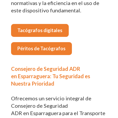
normativas y la eficiencia en el uso de
este dispositivo fundamental.
Tacógrafos digitales
Péritos de Tacógrafos
Consejero de Seguridad ADR
en Esparraguera: Tu Seguridad es
Nuestra Prioridad
Ofrecemos un servicio integral de
Consejero de Seguridad
ADR en Esparraguera para el Transporte