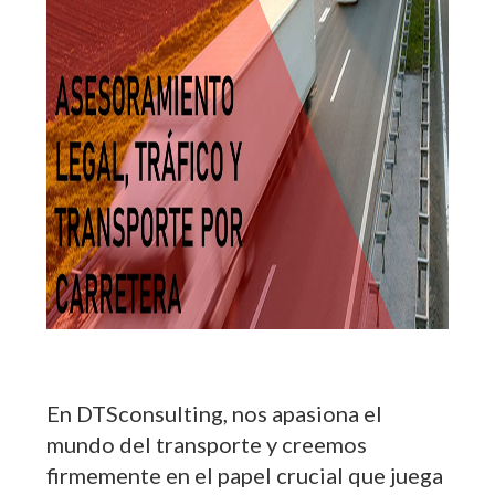
En DTSconsulting, nos apasiona el
mundo del transporte y creemos
firmemente en el papel crucial que juega