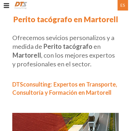
ES
Perito tacógrafo en Martorell
Ofrecemos sevicios personalizos y a
medida de
Perito tacógrafo
en
Martorell
, con los mejores expertos
y profesionales en el sector.
DTSconsulting: Expertos en Transporte,
Consultoría y Formación en Martorell