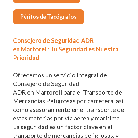
Péritos de Tacógrafos
Consejero de Seguridad ADR
en Martorell: Tu Seguridad es Nuestra
Prioridad
Ofrecemos un servicio integral de
Consejero de Seguridad
ADR en Martorell para el Transporte de
Mercancías Peligrosas por carretera, así
como asesoramiento en el transporte de
estas materias por vía aérea y marítima.
La seguridad es un factor clave en el
transporte de mercancías peligrosas, y