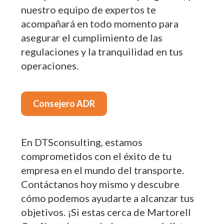
nuestro equipo de expertos te
acompañará en todo momento para
asegurar el cumplimiento de las
regulaciones y la tranquilidad en tus
operaciones.
Consejero ADR
En DTSconsulting, estamos
comprometidos con el éxito de tu
empresa en el mundo del transporte.
Contáctanos hoy mismo y descubre
cómo podemos ayudarte a alcanzar tus
objetivos. ¡Si estas cerca de Martorell