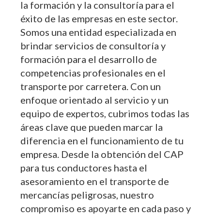
la formación y la consultoría para el
éxito de las empresas en este sector.
Somos una entidad especializada en
brindar servicios de consultoría y
formación para el desarrollo de
competencias profesionales en el
transporte por carretera. Con un
enfoque orientado al servicio y un
equipo de expertos, cubrimos todas las
áreas clave que pueden marcar la
diferencia en el funcionamiento de tu
empresa. Desde la obtención del CAP
para tus conductores hasta el
asesoramiento en el transporte de
mercancías peligrosas, nuestro
compromiso es apoyarte en cada paso y