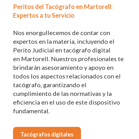
Peritos del Tacógrafo en Martorell:
Expertos a tu Servicio
Nos enorgullecemos de contar con
expertos en la materia, incluyendo el
Perito Judicial en tacógrafo digital
en Martorell. Nuestros profesionales te
brindarán asesoramiento y apoyo en
todos los aspectos relacionados con el
tacógrafo, garantizando el
cumplimiento de las normativas y la
eficiencia en el uso de este dispositivo
fundamental.
Tacógrafos digitales