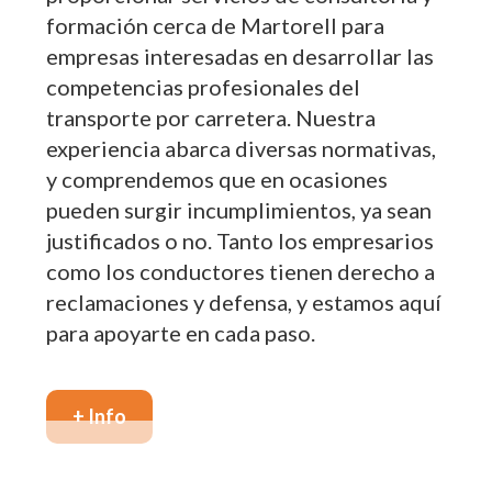
formación cerca de Martorell para
empresas interesadas en desarrollar las
competencias profesionales del
transporte por carretera. Nuestra
experiencia abarca diversas normativas,
y comprendemos que en ocasiones
pueden surgir incumplimientos, ya sean
justificados o no. Tanto los empresarios
como los conductores tienen derecho a
reclamaciones y defensa, y estamos aquí
para apoyarte en cada paso.
+ Info