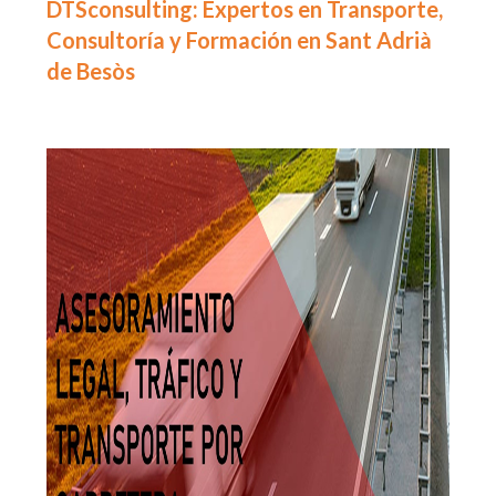
DTSconsulting: Expertos en Transporte,
Consultoría y Formación en Sant Adrià
de Besòs