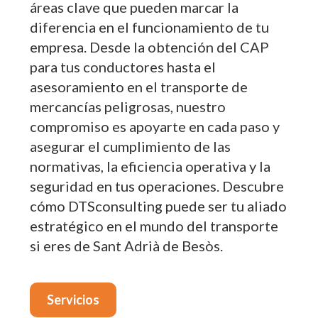
áreas clave que pueden marcar la
diferencia en el funcionamiento de tu
empresa. Desde la obtención del CAP
para tus conductores hasta el
asesoramiento en el transporte de
mercancías peligrosas, nuestro
compromiso es apoyarte en cada paso y
asegurar el cumplimiento de las
normativas, la eficiencia operativa y la
seguridad en tus operaciones. Descubre
cómo DTSconsulting puede ser tu aliado
estratégico en el mundo del transporte
si eres de Sant Adrià de Besòs.
Servicios