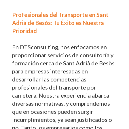
Profesionales del Transporte en Sant
Adrià de Besòs: Tu Éxito es Nuestra
Prioridad
En DTSconsulting, nos enfocamos en
proporcionar servicios de consultoría y
formación cerca de Sant Adrià de Besòs
para empresas interesadas en
desarrollar las competencias
profesionales del transporte por
carretera. Nuestra experiencia abarca
diversas normativas, y comprendemos
que en ocasiones pueden surgir
incumplimientos, ya sean justificados o
no. Tanto los empresarios como los