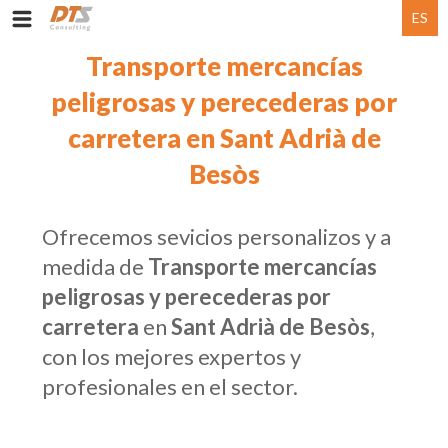
ES
Transporte mercancías
peligrosas y perecederas por
carretera en Sant Adrià de
Besòs
Ofrecemos sevicios personalizos y a
medida de
Transporte mercancías
peligrosas y perecederas por
carretera
en
Sant Adrià de Besòs
,
con los mejores expertos y
profesionales en el sector.