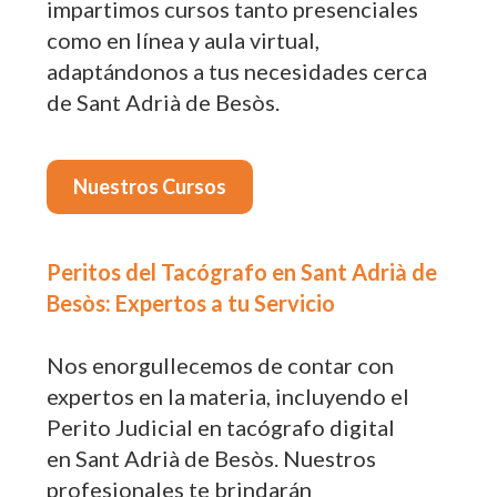
impartimos cursos tanto presenciales
como en línea y aula virtual,
adaptándonos a tus necesidades cerca
de Sant Adrià de Besòs.
Nuestros Cursos
Peritos del Tacógrafo en Sant Adrià de
Besòs: Expertos a tu Servicio
Nos enorgullecemos de contar con
expertos en la materia, incluyendo el
Perito Judicial en tacógrafo digital
en Sant Adrià de Besòs. Nuestros
profesionales te brindarán