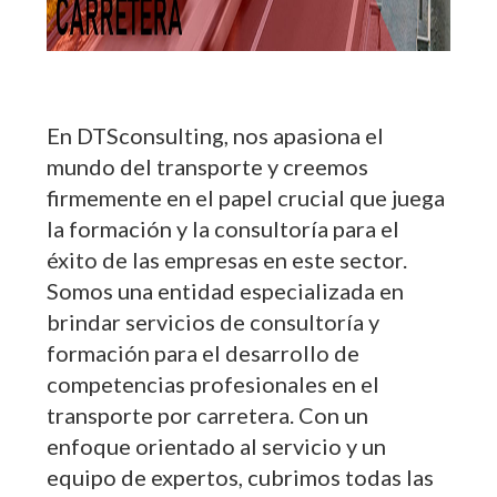
En DTSconsulting, nos apasiona el
mundo del transporte y creemos
firmemente en el papel crucial que juega
la formación y la consultoría para el
éxito de las empresas en este sector.
Somos una entidad especializada en
brindar servicios de consultoría y
formación para el desarrollo de
competencias profesionales en el
transporte por carretera. Con un
enfoque orientado al servicio y un
equipo de expertos, cubrimos todas las