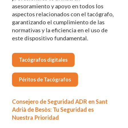
asesoramiento y apoyo en todos los
aspectos relacionados con el tacógrafo,
garantizando el cumplimiento de las
normativas y la eficiencia en el uso de
este dispositivo fundamental.
Tacógrafos digitales
Péritos de Tacógrafos
Consejero de Seguridad ADR en Sant
Adrià de Besòs: Tu Seguridad es
Nuestra Prioridad