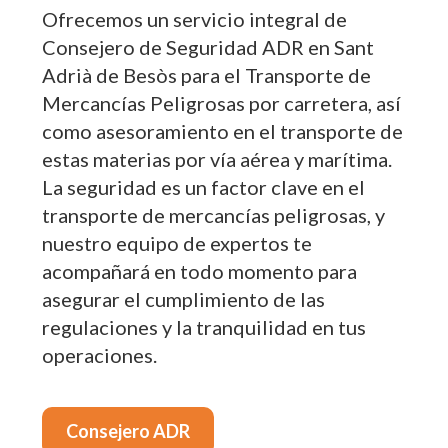
Ofrecemos un servicio integral de
Consejero de Seguridad ADR en Sant
Adrià de Besòs para el Transporte de
Mercancías Peligrosas por carretera, así
como asesoramiento en el transporte de
estas materias por vía aérea y marítima.
La seguridad es un factor clave en el
transporte de mercancías peligrosas, y
nuestro equipo de expertos te
acompañará en todo momento para
asegurar el cumplimiento de las
regulaciones y la tranquilidad en tus
operaciones.
Consejero ADR