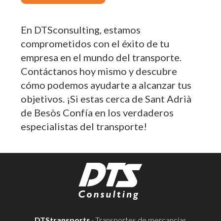
En DTSconsulting, estamos
comprometidos con el éxito de tu
empresa en el mundo del transporte.
Contáctanos hoy mismo y descubre
cómo podemos ayudarte a alcanzar tus
objetivos. ¡Si estas cerca de Sant Adrià
de Besòs Confía en los verdaderos
especialistas del transporte!
DTStransports
· Transportes de mercancías