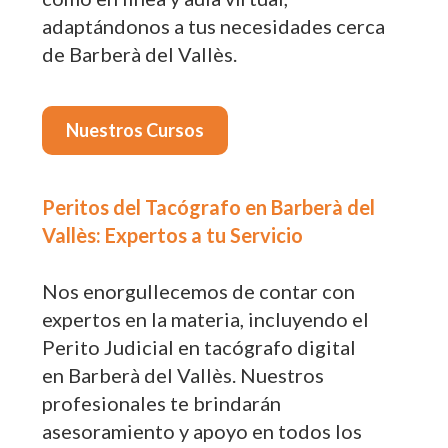
adaptándonos a tus necesidades cerca
de Barberà del Vallès.
Nuestros Cursos
Peritos del Tacógrafo en Barberà del
Vallès: Expertos a tu Servicio
Nos enorgullecemos de contar con
expertos en la materia, incluyendo el
Perito Judicial en tacógrafo digital
en Barberà del Vallès. Nuestros
profesionales te brindarán
asesoramiento y apoyo en todos los