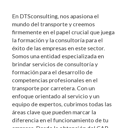
En DTSconsulting, nos apasiona el
mundo del transporte y creemos
firmemente en el papel crucial que juega
la formación y la consultoría para el
éxito de las empresas en este sector.
Somos una entidad especializada en
brindar servicios de consultoría y
formación para el desarrollo de
competencias profesionales en el
transporte por carretera. Con un
enfoque orientado al servicio y un
equipo de expertos, cubrimos todas las
áreas clave que pueden marcar la
diferencia en el funcionamiento de tu