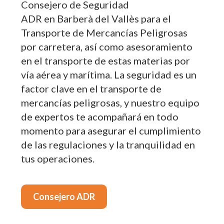
Consejero de Seguridad
ADR en Barberà del Vallès para el
Transporte de Mercancías Peligrosas
por carretera, así como asesoramiento
en el transporte de estas materias por
vía aérea y marítima. La seguridad es un
factor clave en el transporte de
mercancías peligrosas, y nuestro equipo
de expertos te acompañará en todo
momento para asegurar el cumplimiento
de las regulaciones y la tranquilidad en
tus operaciones.
Consejero ADR