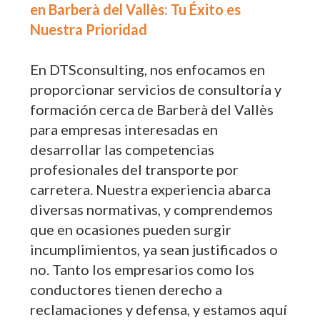
en Barberà del Vallès: Tu Éxito es
Nuestra Prioridad
En DTSconsulting, nos enfocamos en
proporcionar servicios de consultoría y
formación cerca de Barberà del Vallès
para empresas interesadas en
desarrollar las competencias
profesionales del transporte por
carretera. Nuestra experiencia abarca
diversas normativas, y comprendemos
que en ocasiones pueden surgir
incumplimientos, ya sean justificados o
no. Tanto los empresarios como los
conductores tienen derecho a
reclamaciones y defensa, y estamos aquí