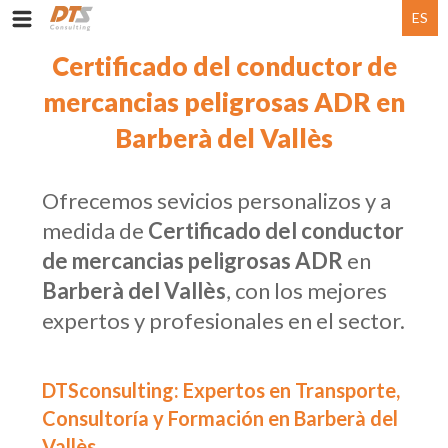
ES
Certificado del conductor de
mercancias peligrosas ADR en
Barberà del Vallès
Ofrecemos sevicios personalizos y a
medida de
Certificado del conductor
de mercancias peligrosas ADR
en
Barberà del Vallès
, con los mejores
expertos y profesionales en el sector.
DTSconsulting: Expertos en Transporte,
Consultoría y Formación en Barberà del
Vallès