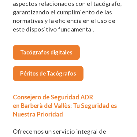
aspectos relacionados con el tacógrafo,
garantizando el cumplimiento de las
normativas y la eficiencia en el uso de
este dispositivo fundamental.
Tacógrafos digitales
Péritos de Tacógrafos
Consejero de Seguridad ADR
en Barberà del Vallès: Tu Seguridad es
Nuestra Prioridad
Ofrecemos un servicio integral de