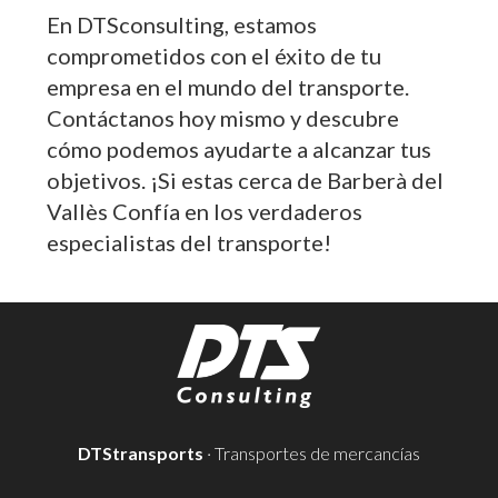
En DTSconsulting, estamos
comprometidos con el éxito de tu
empresa en el mundo del transporte.
Contáctanos hoy mismo y descubre
cómo podemos ayudarte a alcanzar tus
objetivos. ¡Si estas cerca de Barberà del
Vallès Confía en los verdaderos
especialistas del transporte!
DTStransports
· Transportes de mercancías