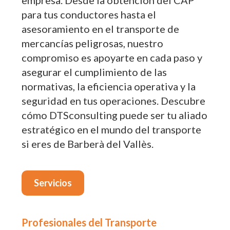
empresa. Desde la obtención del CAP
para tus conductores hasta el
asesoramiento en el transporte de
mercancías peligrosas, nuestro
compromiso es apoyarte en cada paso y
asegurar el cumplimiento de las
normativas, la eficiencia operativa y la
seguridad en tus operaciones. Descubre
cómo DTSconsulting puede ser tu aliado
estratégico en el mundo del transporte
si eres de Barberà del Vallès.
Servicios
Profesionales del Transporte