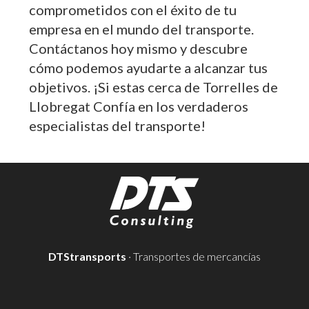
comprometidos con el éxito de tu
empresa en el mundo del transporte.
Contáctanos hoy mismo y descubre
cómo podemos ayudarte a alcanzar tus
objetivos. ¡Si estas cerca de Torrelles de
Llobregat Confía en los verdaderos
especialistas del transporte!
DTStransports
· Transportes de mercancías