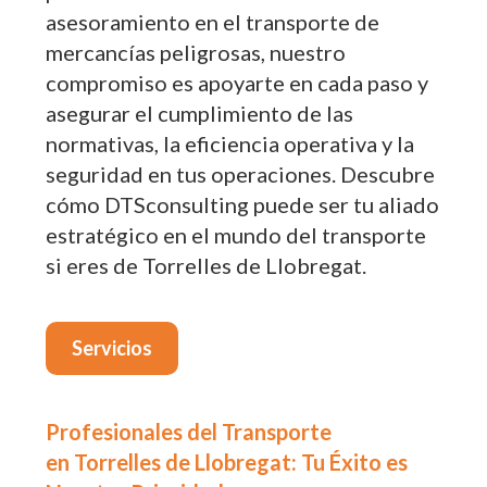
asesoramiento en el transporte de
mercancías peligrosas, nuestro
compromiso es apoyarte en cada paso y
asegurar el cumplimiento de las
normativas, la eficiencia operativa y la
seguridad en tus operaciones. Descubre
cómo DTSconsulting puede ser tu aliado
estratégico en el mundo del transporte
si eres de Torrelles de Llobregat.
Servicios
Profesionales del Transporte
en Torrelles de Llobregat: Tu Éxito es