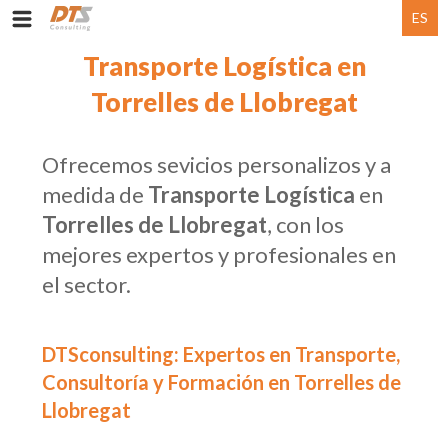
ES
Transporte Logística en
Torrelles de Llobregat
Ofrecemos sevicios personalizos y a
medida de
Transporte Logística
en
Torrelles de Llobregat
, con los
mejores expertos y profesionales en
el sector.
DTSconsulting: Expertos en Transporte,
Consultoría y Formación en Torrelles de
Llobregat