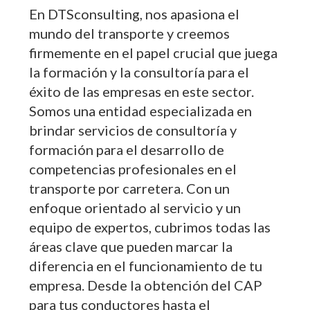
En DTSconsulting, nos apasiona el
mundo del transporte y creemos
firmemente en el papel crucial que juega
la formación y la consultoría para el
éxito de las empresas en este sector.
Somos una entidad especializada en
brindar servicios de consultoría y
formación para el desarrollo de
competencias profesionales en el
transporte por carretera. Con un
enfoque orientado al servicio y un
equipo de expertos, cubrimos todas las
áreas clave que pueden marcar la
diferencia en el funcionamiento de tu
empresa. Desde la obtención del CAP
para tus conductores hasta el