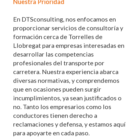
Nuestra Prioridad
En DTSconsulting, nos enfocamos en
proporcionar servicios de consultoría y
formación cerca de Torrelles de
Llobregat para empresas interesadas en
desarrollar las competencias
profesionales del transporte por
carretera. Nuestra experiencia abarca
diversas normativas, y comprendemos
que en ocasiones pueden surgir
incumplimientos, ya sean justificados o
no. Tanto los empresarios como los
conductores tienen derecho a
reclamaciones y defensa, y estamos aquí
para apoyarte en cada paso.