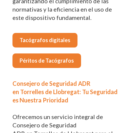
garantizando el cumplimiento de las
normativas y la eficiencia en el uso de
este dispositivo fundamental.
Tacógrafos digitales
Péritos de Tacógrafos
Consejero de Seguridad ADR
en Torrelles de Llobregat: Tu Seguridad
es Nuestra Prioridad
Ofrecemos un servicio integral de
Consejero de Seguridad