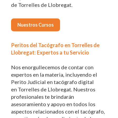
de Torrelles de Llobregat.
Nuestros Cursos
Peritos del Tacógrafo en Torrelles de
Llobregat: Expertos a tu Servicio
Nos enorgullecemos de contar con
expertos en la materia, incluyendo el
Perito Judicial en tacógrafo digital
en Torrelles de Llobregat. Nuestros
profesionales te brindarán
asesoramiento y apoyo en todos los
aspectos relacionados con el tacógrafo,