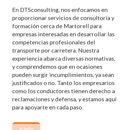
En DTSconsulting, nos enfocamos en
proporcionar servicios de consultoría y
formación cerca de Martorell para
empresas interesadas en desarrollar las
competencias profesionales del
transporte por carretera. Nuestra
experiencia abarca diversas normativas,
y comprendemos que en ocasiones
pueden surgir incumplimientos, ya sean
justificados o no. Tanto los empresarios
como los conductores tienen derecho a
reclamaciones y defensa, y estamos aquí
para apoyarte en cada paso.
+ Info