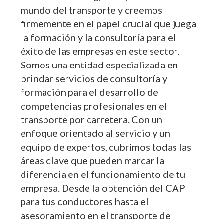
mundo del transporte y creemos
firmemente en el papel crucial que juega
la formación y la consultoría para el
éxito de las empresas en este sector.
Somos una entidad especializada en
brindar servicios de consultoría y
formación para el desarrollo de
competencias profesionales en el
transporte por carretera. Con un
enfoque orientado al servicio y un
equipo de expertos, cubrimos todas las
áreas clave que pueden marcar la
diferencia en el funcionamiento de tu
empresa. Desde la obtención del CAP
para tus conductores hasta el
asesoramiento en el transporte de