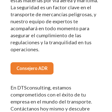
estas materias por vía aérea y marítima.
La seguridad es un factor clave en el
transporte de mercancías peligrosas, y
nuestro equipo de expertos te
acompañará en todo momento para
asegurar el cumplimiento de las
regulaciones y la tranquilidad en tus
operaciones.
Consejero ADR
En DTSconsulting, estamos
comprometidos con el éxito de tu
empresa en el mundo del transporte.
Contáctanos hoy mismo y descubre