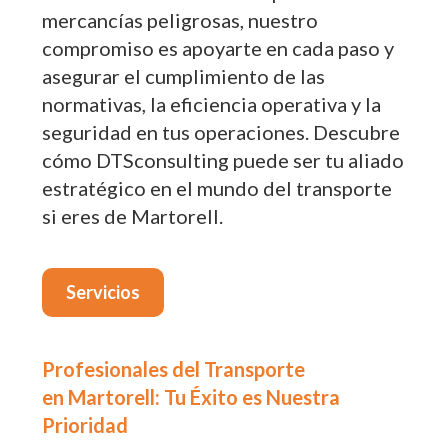
mercancías peligrosas, nuestro
compromiso es apoyarte en cada paso y
asegurar el cumplimiento de las
normativas, la eficiencia operativa y la
seguridad en tus operaciones. Descubre
cómo DTSconsulting puede ser tu aliado
estratégico en el mundo del transporte
si eres de Martorell.
Servicios
Profesionales del Transporte
en Martorell: Tu Éxito es Nuestra
Prioridad