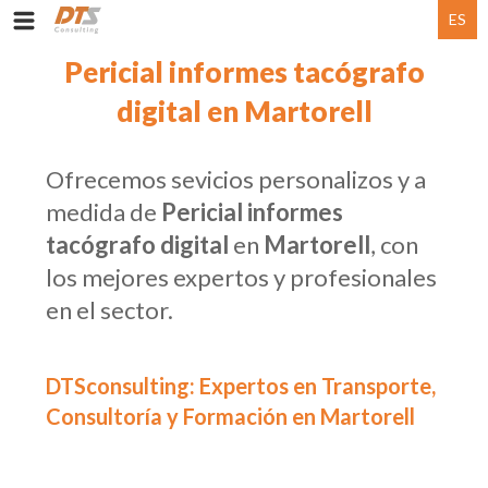
ES
Pericial informes tacógrafo
digital en Martorell
Ofrecemos sevicios personalizos y a
medida de
Pericial informes
tacógrafo digital
en
Martorell
, con
los mejores expertos y profesionales
en el sector.
DTSconsulting: Expertos en Transporte,
Consultoría y Formación en Martorell