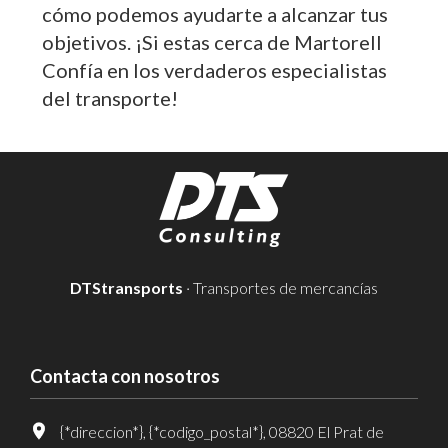
cómo podemos ayudarte a alcanzar tus
objetivos. ¡Si estas cerca de Martorell
Confía en los verdaderos especialistas
del transporte!
DTStransports
· Transportes de mercancías
Contacta con nosotros
{*direccion*}, {*codigo_postal*}, 08820 El Prat de