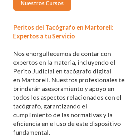
Nuestros Cursos
Peritos del Tacógrafo en Martorell:
Expertos a tu Servicio
Nos enorgullecemos de contar con
expertos en la materia, incluyendo el
Perito Judicial en tacógrafo digital
en Martorell. Nuestros profesionales te
brindarán asesoramiento y apoyo en
todos los aspectos relacionados con el
tacógrafo, garantizando el
cumplimiento de las normativas y la
eficiencia en el uso de este dispositivo
fundamental.