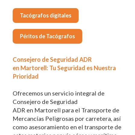
Tacógrafos digitales
Péritos de Tacógrafos
Consejero de Seguridad ADR
en Martorell: Tu Seguridad es Nuestra
Prioridad
Ofrecemos un servicio integral de
Consejero de Seguridad
ADR en Martorell para el Transporte de
Mercancías Peligrosas por carretera, así
como asesoramiento en el transporte de