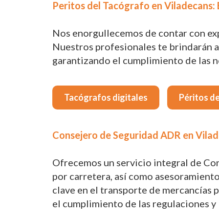
Peritos del Tacógrafo en Viladecans: 
Nos enorgullecemos de contar con expe
Nuestros profesionales te brindarán a
garantizando el cumplimiento de las no
Tacógrafos digitales
Péritos d
Consejero de Seguridad ADR en Vilad
Ofrecemos un servicio integral de Co
por carretera, así como asesoramiento 
clave en el transporte de mercancías
el cumplimiento de las regulaciones y 