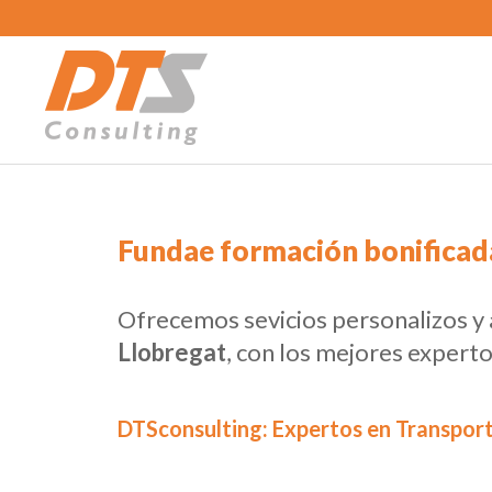
Fundae formación bonificada,
Ofrecemos sevicios personalizos y
Llobregat
, con los mejores experto
DTSconsulting: Expertos en Transport