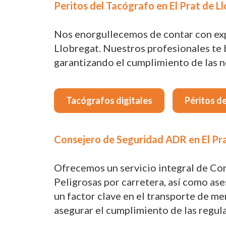
Peritos del Tacógrafo en El Prat de Ll
Nos enorgullecemos de contar con exper
Llobregat. Nuestros profesionales te 
garantizando el cumplimiento de las no
Tacógrafos digitales
Péritos d
Consejero de Seguridad ADR en El Pra
Ofrecemos un servicio integral de Co
Peligrosas por carretera, así como ase
un factor clave en el transporte de m
asegurar el cumplimiento de las regula