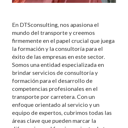
En DTSconsulting, nos apasiona el
mundo del transporte y creemos
firmemente en el papel crucial que juega
la formación y la consultoría para el
éxito de las empresas en este sector.
Somos una entidad especializada en
brindar servicios de consultoría y
formación para el desarrollo de
competencias profesionales en el
transporte por carretera. Con un
enfoque orientado al servicio y un
equipo de expertos, cubrimos todas las
áreas clave que pueden marcar la