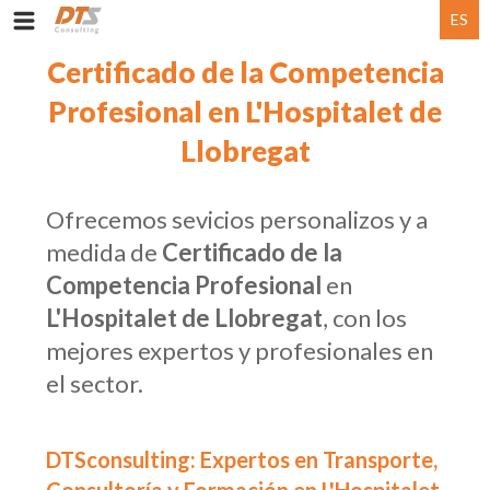
ES
Certificado de la Competencia
Profesional en L'Hospitalet de
Llobregat
Ofrecemos sevicios personalizos y a
medida de
Certificado de la
Competencia Profesional
en
L'Hospitalet de Llobregat
, con los
mejores expertos y profesionales en
el sector.
DTSconsulting: Expertos en Transporte,