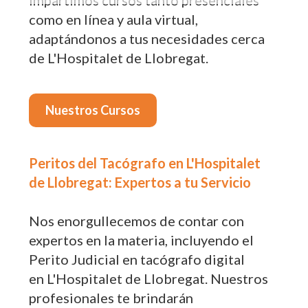
impartimos cursos tanto presenciales
como en línea y aula virtual,
adaptándonos a tus necesidades cerca
de L'Hospitalet de Llobregat.
Nuestros Cursos
Peritos del Tacógrafo en L'Hospitalet
de Llobregat: Expertos a tu Servicio
Nos enorgullecemos de contar con
expertos en la materia, incluyendo el
Perito Judicial en tacógrafo digital
en L'Hospitalet de Llobregat. Nuestros
profesionales te brindarán