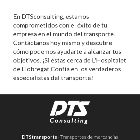
En DTSconsulting, estamos
comprometidos con el éxito de tu
empresa en el mundo del transporte.
Contáctanos hoy mismo y descubre
cómo podemos ayudarte a alcanzar tus
objetivos. ¡Si estas cerca de L'Hospitalet
de Llobregat Confía en los verdaderos
especialistas del transporte!
DTStransports
· Transportes de mercancías