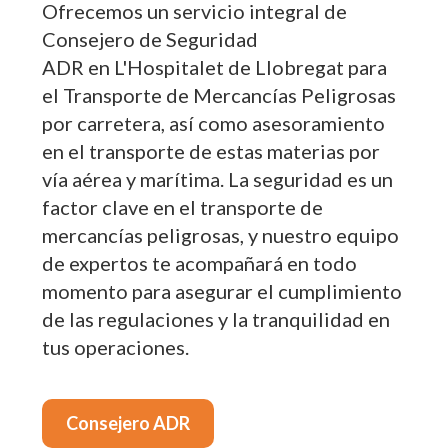
Ofrecemos un servicio integral de
Consejero de Seguridad
ADR en L'Hospitalet de Llobregat para
el Transporte de Mercancías Peligrosas
por carretera, así como asesoramiento
en el transporte de estas materias por
vía aérea y marítima. La seguridad es un
factor clave en el transporte de
mercancías peligrosas, y nuestro equipo
de expertos te acompañará en todo
momento para asegurar el cumplimiento
de las regulaciones y la tranquilidad en
tus operaciones.
Consejero ADR