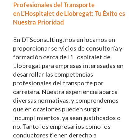
Profesionales del Transporte
en L'Hospitalet de Llobregat: Tu Éxito es
Nuestra Prioridad
En DTSconsulting, nos enfocamos en
proporcionar servicios de consultoría y
formación cerca de L'Hospitalet de
Llobregat para empresas interesadas en
desarrollar las competencias
profesionales del transporte por
carretera. Nuestra experiencia abarca
diversas normativas, y comprendemos
que en ocasiones pueden surgir
incumplimientos, ya sean justificados o
no. Tanto los empresarios como los
conductores tienen derecho a