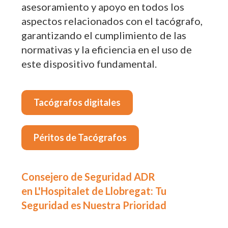
asesoramiento y apoyo en todos los
aspectos relacionados con el tacógrafo,
garantizando el cumplimiento de las
normativas y la eficiencia en el uso de
este dispositivo fundamental.
Tacógrafos digitales
Péritos de Tacógrafos
Consejero de Seguridad ADR
en L'Hospitalet de Llobregat: Tu
Seguridad es Nuestra Prioridad