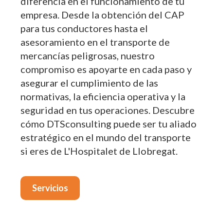
diferencia en el funcionamiento de tu
empresa. Desde la obtención del CAP
para tus conductores hasta el
asesoramiento en el transporte de
mercancías peligrosas, nuestro
compromiso es apoyarte en cada paso y
asegurar el cumplimiento de las
normativas, la eficiencia operativa y la
seguridad en tus operaciones. Descubre
cómo DTSconsulting puede ser tu aliado
estratégico en el mundo del transporte
si eres de L'Hospitalet de Llobregat.
Servicios