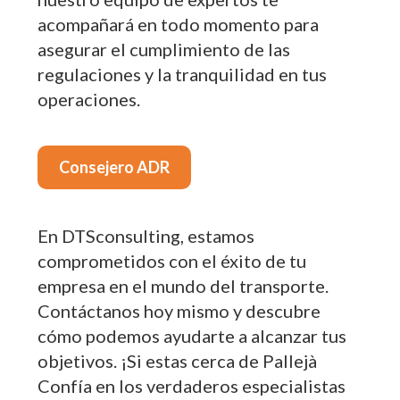
acompañará en todo momento para
asegurar el cumplimiento de las
regulaciones y la tranquilidad en tus
operaciones.
Consejero ADR
En DTSconsulting, estamos
comprometidos con el éxito de tu
empresa en el mundo del transporte.
Contáctanos hoy mismo y descubre
cómo podemos ayudarte a alcanzar tus
objetivos. ¡Si estas cerca de Pallejà
Confía en los verdaderos especialistas