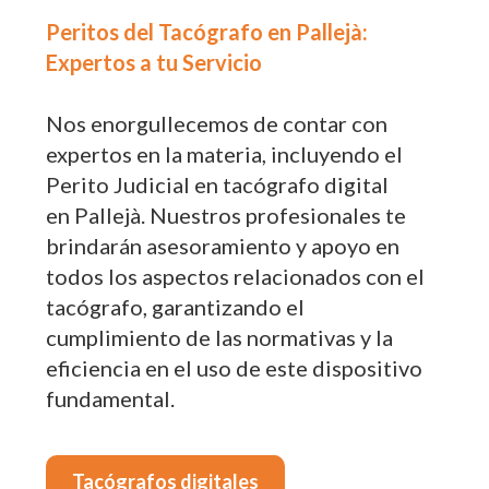
Peritos del Tacógrafo en Pallejà:
Expertos a tu Servicio
Nos enorgullecemos de contar con
expertos en la materia, incluyendo el
Perito Judicial en tacógrafo digital
en Pallejà. Nuestros profesionales te
brindarán asesoramiento y apoyo en
todos los aspectos relacionados con el
tacógrafo, garantizando el
cumplimiento de las normativas y la
eficiencia en el uso de este dispositivo
fundamental.
Tacógrafos digitales