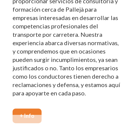
proporcionar servicios de consultoría y
formación cerca de Pallejà para
empresas interesadas en desarrollar las
competencias profesionales del
transporte por carretera. Nuestra
experiencia abarca diversas normativas,
y comprendemos que en ocasiones
pueden surgir incumplimientos, ya sean
justificados o no. Tanto los empresarios
como los conductores tienen derecho a
reclamaciones y defensa, y estamos aquí
para apoyarte en cada paso.
+ Info