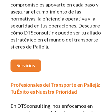
compromiso es apoyarte en cada paso y
asegurar el cumplimiento de las
normativas, la eficiencia operativa y la
seguridad en tus operaciones. Descubre
cómo DTSconsulting puede ser tu aliado
estratégico en el mundo del transporte
si eres de Pallejà.
Servicios
Profesionales del Transporte en Pallejà:
Tu Éxito es Nuestra Prioridad
En DTSconsulting, nos enfocamos en