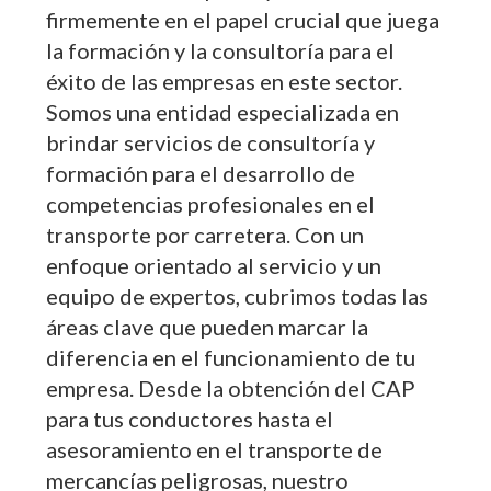
firmemente en el papel crucial que juega
la formación y la consultoría para el
éxito de las empresas en este sector.
Somos una entidad especializada en
brindar servicios de consultoría y
formación para el desarrollo de
competencias profesionales en el
transporte por carretera. Con un
enfoque orientado al servicio y un
equipo de expertos, cubrimos todas las
áreas clave que pueden marcar la
diferencia en el funcionamiento de tu
empresa. Desde la obtención del CAP
para tus conductores hasta el
asesoramiento en el transporte de
mercancías peligrosas, nuestro