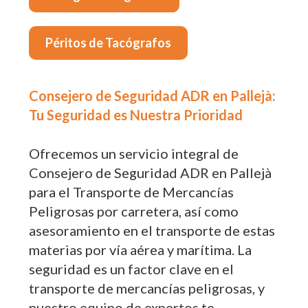
Péritos de Tacógrafos
Consejero de Seguridad ADR en Pallejà:
Tu Seguridad es Nuestra Prioridad
Ofrecemos un servicio integral de
Consejero de Seguridad ADR en Pallejà
para el Transporte de Mercancías
Peligrosas por carretera, así como
asesoramiento en el transporte de estas
materias por vía aérea y marítima. La
seguridad es un factor clave en el
transporte de mercancías peligrosas, y
nuestro equipo de expertos te