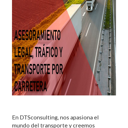
En DTSconsulting, nos apasiona el
mundo del transporte y creemos