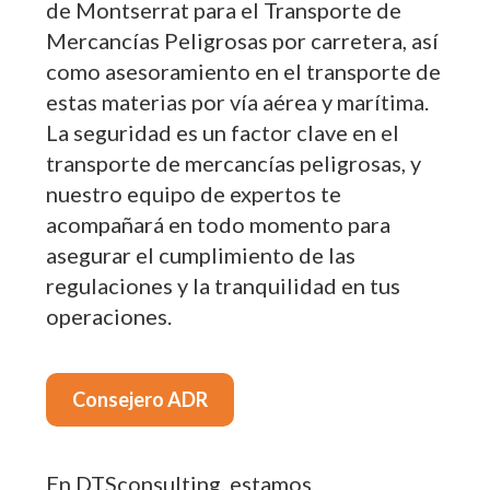
de Montserrat para el Transporte de
Mercancías Peligrosas por carretera, así
como asesoramiento en el transporte de
estas materias por vía aérea y marítima.
La seguridad es un factor clave en el
transporte de mercancías peligrosas, y
nuestro equipo de expertos te
acompañará en todo momento para
asegurar el cumplimiento de las
regulaciones y la tranquilidad en tus
operaciones.
Consejero ADR
En DTSconsulting, estamos