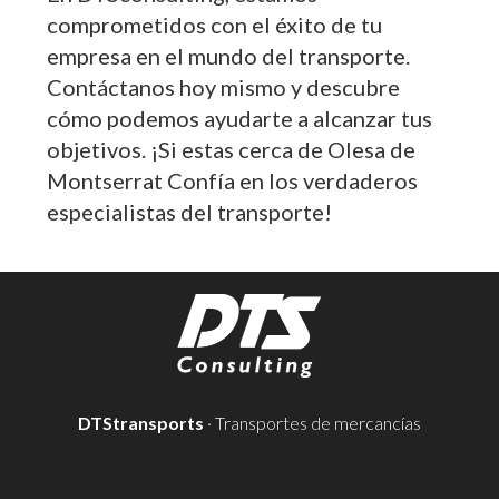
comprometidos con el éxito de tu
empresa en el mundo del transporte.
Contáctanos hoy mismo y descubre
cómo podemos ayudarte a alcanzar tus
objetivos. ¡Si estas cerca de Olesa de
Montserrat Confía en los verdaderos
especialistas del transporte!
DTStransports
· Transportes de mercancías