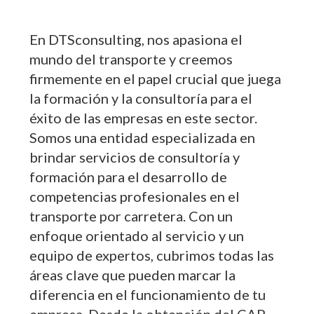
En DTSconsulting, nos apasiona el
mundo del transporte y creemos
firmemente en el papel crucial que juega
la formación y la consultoría para el
éxito de las empresas en este sector.
Somos una entidad especializada en
brindar servicios de consultoría y
formación para el desarrollo de
competencias profesionales en el
transporte por carretera. Con un
enfoque orientado al servicio y un
equipo de expertos, cubrimos todas las
áreas clave que pueden marcar la
diferencia en el funcionamiento de tu