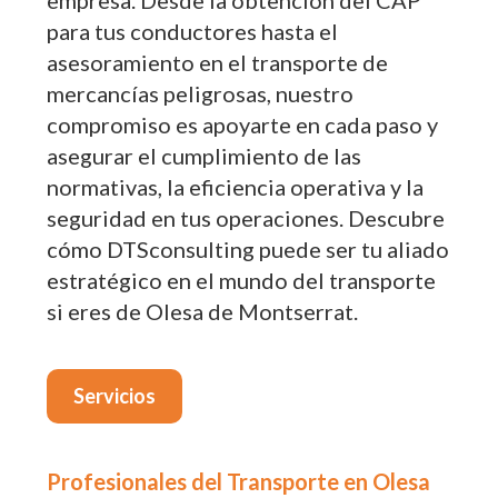
empresa. Desde la obtención del CAP
para tus conductores hasta el
asesoramiento en el transporte de
mercancías peligrosas, nuestro
compromiso es apoyarte en cada paso y
asegurar el cumplimiento de las
normativas, la eficiencia operativa y la
seguridad en tus operaciones. Descubre
cómo DTSconsulting puede ser tu aliado
estratégico en el mundo del transporte
si eres de Olesa de Montserrat.
Servicios
Profesionales del Transporte en Olesa