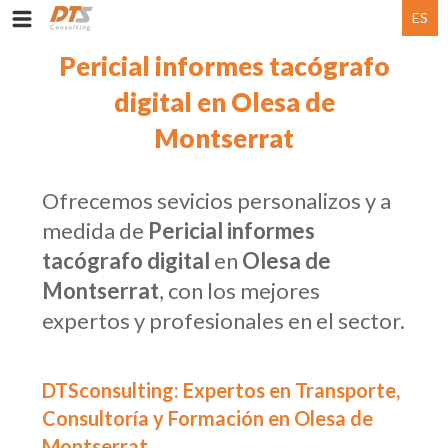
ES
Pericial informes tacógrafo
digital en Olesa de
Montserrat
Ofrecemos sevicios personalizos y a
medida de
Pericial informes
tacógrafo digital
en
Olesa de
Montserrat
, con los mejores
expertos y profesionales en el sector.
DTSconsulting: Expertos en Transporte,
Consultoría y Formación en Olesa de
Montserrat