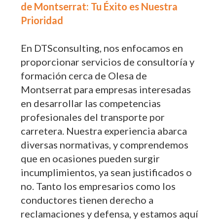
de Montserrat: Tu Éxito es Nuestra
Prioridad
En DTSconsulting, nos enfocamos en
proporcionar servicios de consultoría y
formación cerca de Olesa de
Montserrat para empresas interesadas
en desarrollar las competencias
profesionales del transporte por
carretera. Nuestra experiencia abarca
diversas normativas, y comprendemos
que en ocasiones pueden surgir
incumplimientos, ya sean justificados o
no. Tanto los empresarios como los
conductores tienen derecho a
reclamaciones y defensa, y estamos aquí