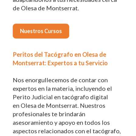
de Olesa de Montserrat.
Nuestros Cursos
Peritos del Tacógrafo en Olesa de
Montserrat: Expertos a tu Servicio
Nos enorgullecemos de contar con
expertos en la materia, incluyendo el
Perito Judicial en tacógrafo digital
en Olesa de Montserrat. Nuestros
profesionales te brindarán
asesoramiento y apoyo en todos los
aspectos relacionados con el tacógrafo,