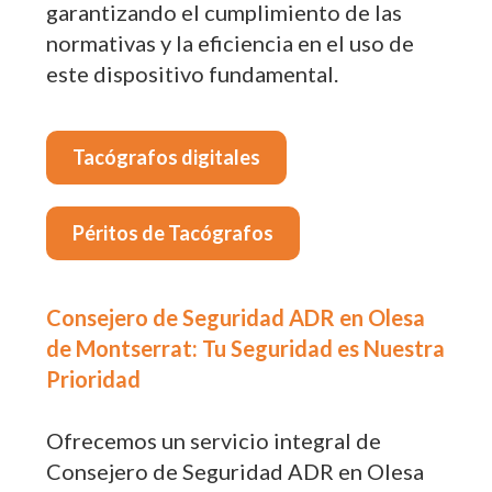
garantizando el cumplimiento de las
normativas y la eficiencia en el uso de
este dispositivo fundamental.
Tacógrafos digitales
Péritos de Tacógrafos
Consejero de Seguridad ADR en Olesa
de Montserrat: Tu Seguridad es Nuestra
Prioridad
Ofrecemos un servicio integral de
Consejero de Seguridad ADR en Olesa