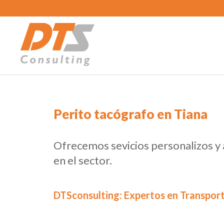
Perito tacógrafo en Tiana
Ofrecemos sevicios personalizos y
en el sector.
DTSconsulting: Expertos en Transport