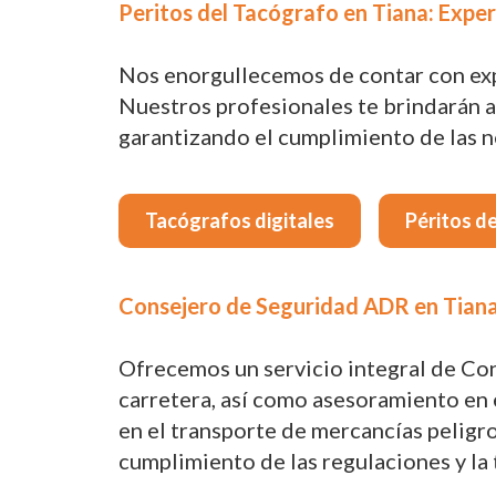
Peritos del Tacógrafo en Tiana: Exper
Nos enorgullecemos de contar con exper
Nuestros profesionales te brindarán a
garantizando el cumplimiento de las no
Tacógrafos digitales
Péritos d
Consejero de Seguridad ADR en Tiana
Ofrecemos un servicio integral de Co
carretera, así como asesoramiento en e
en el transporte de mercancías peligr
cumplimiento de las regulaciones y la 