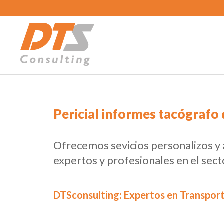
Pericial informes tacógrafo d
Ofrecemos sevicios personalizos y
expertos y profesionales en el sect
DTSconsulting: Expertos en Transport