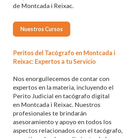
de Montcada i Reixac.
Nuestros Cursos
Peritos del Tacógrafo en Montcada i
Reixac: Expertos a tu Servicio
Nos enorgullecemos de contar con
expertos en la materia, incluyendo el
Perito Judicial en tacógrafo digital
en Montcada i Reixac. Nuestros
profesionales te brindarán
asesoramiento y apoyo en todos los
aspectos relacionados con el tacógrafo,