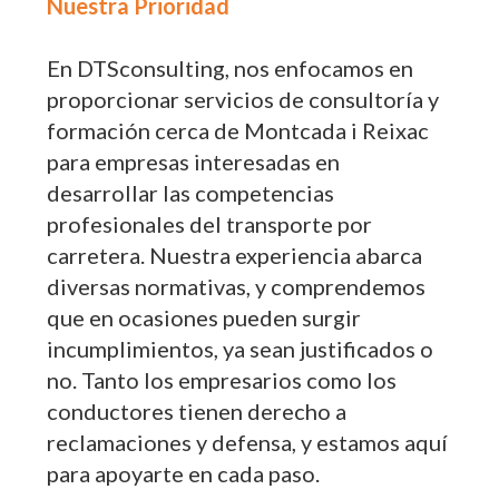
Nuestra Prioridad
En DTSconsulting, nos enfocamos en
proporcionar servicios de consultoría y
formación cerca de Montcada i Reixac
para empresas interesadas en
desarrollar las competencias
profesionales del transporte por
carretera. Nuestra experiencia abarca
diversas normativas, y comprendemos
que en ocasiones pueden surgir
incumplimientos, ya sean justificados o
no. Tanto los empresarios como los
conductores tienen derecho a
reclamaciones y defensa, y estamos aquí
para apoyarte en cada paso.