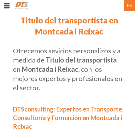
ES
Titulo del transportista en
Montcada i Reixac
Ofrecemos sevicios personalizos y a
medida de
Titulo del transportista
en
Montcada i Reixac
, con los
mejores expertos y profesionales en
el sector.
DTSconsulting: Expertos en Transporte,
Consultoría y Formación en Montcada i
Reixac