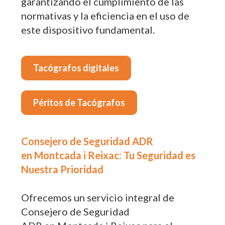
garantizando el cumplimiento de las
normativas y la eficiencia en el uso de
este dispositivo fundamental.
Tacógrafos digitales
Péritos de Tacógrafos
Consejero de Seguridad ADR
en Montcada i Reixac: Tu Seguridad es
Nuestra Prioridad
Ofrecemos un servicio integral de
Consejero de Seguridad