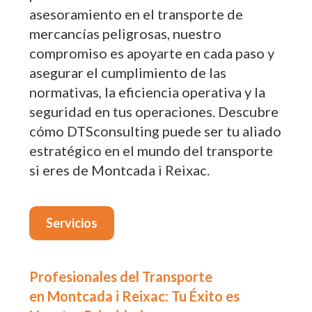
asesoramiento en el transporte de
mercancías peligrosas, nuestro
compromiso es apoyarte en cada paso y
asegurar el cumplimiento de las
normativas, la eficiencia operativa y la
seguridad en tus operaciones. Descubre
cómo DTSconsulting puede ser tu aliado
estratégico en el mundo del transporte
si eres de Montcada i Reixac.
Servicios
Profesionales del Transporte
en Montcada i Reixac: Tu Éxito es