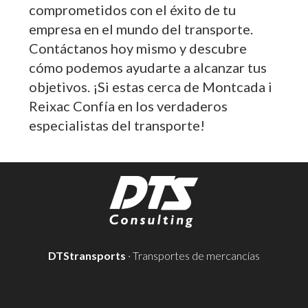
comprometidos con el éxito de tu
empresa en el mundo del transporte.
Contáctanos hoy mismo y descubre
cómo podemos ayudarte a alcanzar tus
objetivos. ¡Si estas cerca de Montcada i
Reixac Confía en los verdaderos
especialistas del transporte!
DTStransports
· Transportes de mercancías