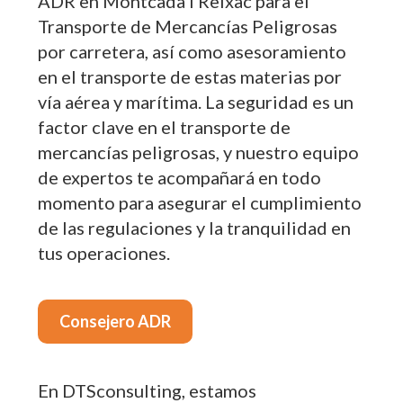
ADR en Montcada i Reixac para el
Transporte de Mercancías Peligrosas
por carretera, así como asesoramiento
en el transporte de estas materias por
vía aérea y marítima. La seguridad es un
factor clave en el transporte de
mercancías peligrosas, y nuestro equipo
de expertos te acompañará en todo
momento para asegurar el cumplimiento
de las regulaciones y la tranquilidad en
tus operaciones.
Consejero ADR
En DTSconsulting, estamos