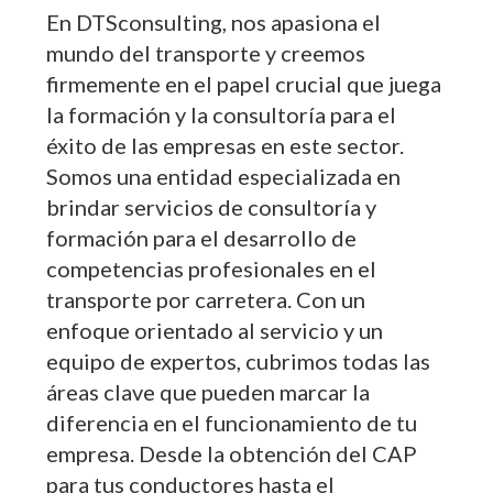
En DTSconsulting, nos apasiona el
mundo del transporte y creemos
firmemente en el papel crucial que juega
la formación y la consultoría para el
éxito de las empresas en este sector.
Somos una entidad especializada en
brindar servicios de consultoría y
formación para el desarrollo de
competencias profesionales en el
transporte por carretera. Con un
enfoque orientado al servicio y un
equipo de expertos, cubrimos todas las
áreas clave que pueden marcar la
diferencia en el funcionamiento de tu
empresa. Desde la obtención del CAP
para tus conductores hasta el