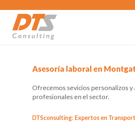
Asesoría laboral en Montga
Ofrecemos sevicios personalizos y
profesionales en el sector.
DTSconsulting: Expertos en Transpor