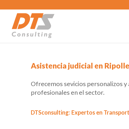
Asistencia judicial en Ripoll
Ofrecemos sevicios personalizos y
profesionales en el sector.
DTSconsulting: Expertos en Transport