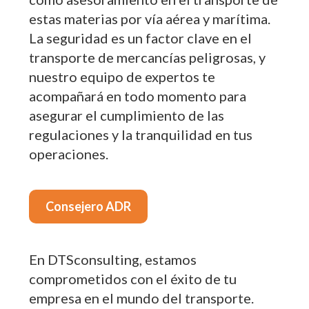
estas materias por vía aérea y marítima.
La seguridad es un factor clave en el
transporte de mercancías peligrosas, y
nuestro equipo de expertos te
acompañará en todo momento para
asegurar el cumplimiento de las
regulaciones y la tranquilidad en tus
operaciones.
Consejero ADR
En DTSconsulting, estamos
comprometidos con el éxito de tu
empresa en el mundo del transporte.