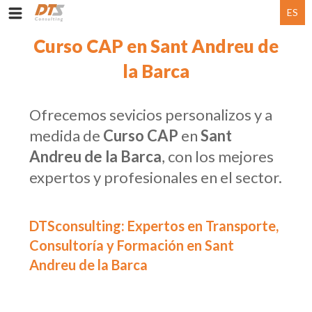
ES
Curso CAP en Sant Andreu de
la Barca
Ofrecemos sevicios personalizos y a
medida de
Curso CAP
en
Sant
Andreu de la Barca
, con los mejores
expertos y profesionales en el sector.
DTSconsulting: Expertos en Transporte,
Consultoría y Formación en Sant
Andreu de la Barca