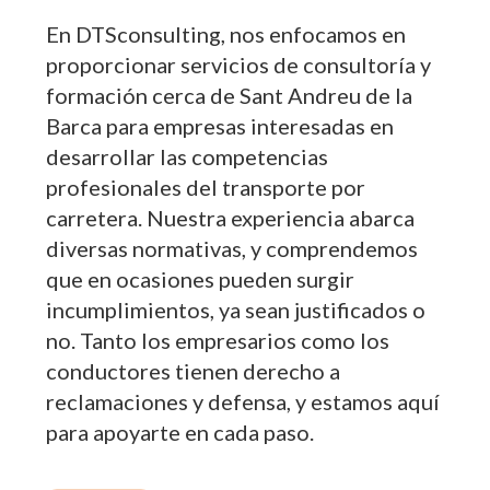
En DTSconsulting, nos enfocamos en
proporcionar servicios de consultoría y
formación cerca de Sant Andreu de la
Barca para empresas interesadas en
desarrollar las competencias
profesionales del transporte por
carretera. Nuestra experiencia abarca
diversas normativas, y comprendemos
que en ocasiones pueden surgir
incumplimientos, ya sean justificados o
no. Tanto los empresarios como los
conductores tienen derecho a
reclamaciones y defensa, y estamos aquí
para apoyarte en cada paso.