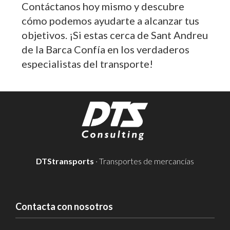
Contáctanos hoy mismo y descubre
cómo podemos ayudarte a alcanzar tus
objetivos. ¡Si estas cerca de Sant Andreu
de la Barca Confía en los verdaderos
especialistas del transporte!
DTStransports
· Transportes de mercancías
Contacta con nosotros