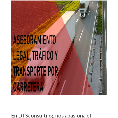
En DTSconsulting, nos apasiona el