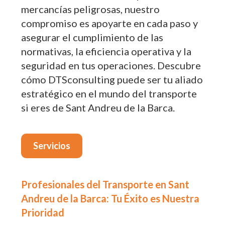
mercancías peligrosas, nuestro
compromiso es apoyarte en cada paso y
asegurar el cumplimiento de las
normativas, la eficiencia operativa y la
seguridad en tus operaciones. Descubre
cómo DTSconsulting puede ser tu aliado
estratégico en el mundo del transporte
si eres de Sant Andreu de la Barca.
Servicios
Profesionales del Transporte en Sant
Andreu de la Barca: Tu Éxito es Nuestra
Prioridad