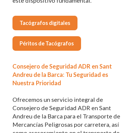
este dispositivo fundamental.
Tacógrafos digitales
Péritos de Tacógrafos
Consejero de Seguridad ADR en Sant
Andreu de la Barca: Tu Seguridad es
Nuestra Prioridad
Ofrecemos un servicio integral de
Consejero de Seguridad ADR en Sant
Andreu de la Barca para el Transporte de
Mercancías Peligrosas por carretera, así
como asesoramiento en el transporte de