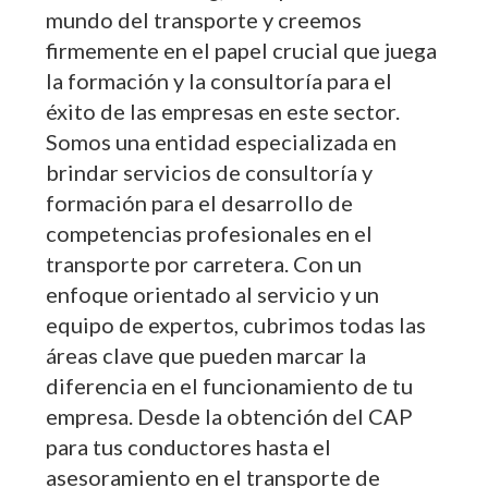
mundo del transporte y creemos
firmemente en el papel crucial que juega
la formación y la consultoría para el
éxito de las empresas en este sector.
Somos una entidad especializada en
brindar servicios de consultoría y
formación para el desarrollo de
competencias profesionales en el
transporte por carretera. Con un
enfoque orientado al servicio y un
equipo de expertos, cubrimos todas las
áreas clave que pueden marcar la
diferencia en el funcionamiento de tu
empresa. Desde la obtención del CAP
para tus conductores hasta el
asesoramiento en el transporte de