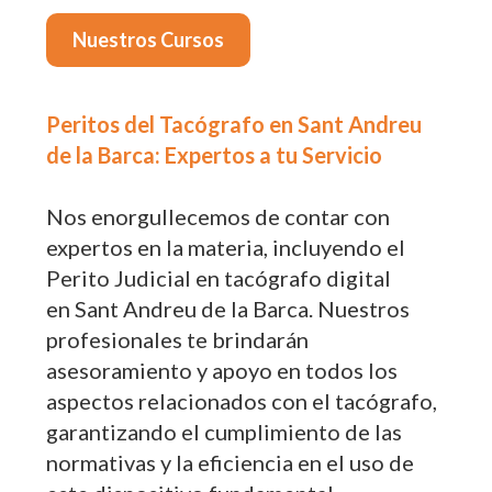
Nuestros Cursos
Peritos del Tacógrafo en Sant Andreu
de la Barca: Expertos a tu Servicio
Nos enorgullecemos de contar con
expertos en la materia, incluyendo el
Perito Judicial en tacógrafo digital
en Sant Andreu de la Barca. Nuestros
profesionales te brindarán
asesoramiento y apoyo en todos los
aspectos relacionados con el tacógrafo,
garantizando el cumplimiento de las
normativas y la eficiencia en el uso de