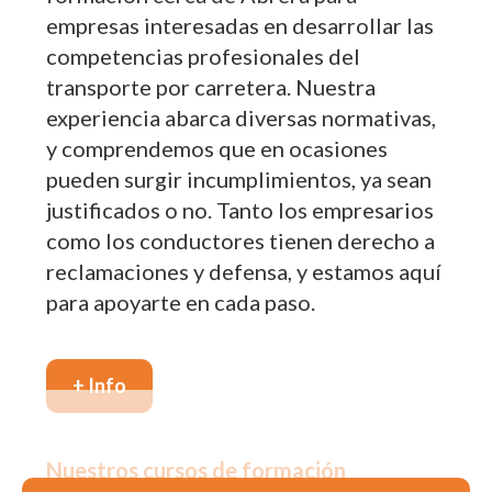
empresas interesadas en desarrollar las
competencias profesionales del
transporte por carretera. Nuestra
experiencia abarca diversas normativas,
y comprendemos que en ocasiones
pueden surgir incumplimientos, ya sean
justificados o no. Tanto los empresarios
como los conductores tienen derecho a
reclamaciones y defensa, y estamos aquí
para apoyarte en cada paso.
+ Info
Nuestros cursos de formación