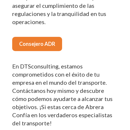
asegurar el cumplimiento de las
regulaciones y la tranquilidad en tus
operaciones.
Consejero ADR
En DTSconsulting, estamos
comprometidos con el éxito de tu
empresa en el mundo del transporte.
Contáctanos hoy mismo y descubre
cómo podemos ayudarte a alcanzar tus
objetivos. ¡Si estas cerca de Abrera
Confía en los verdaderos especialistas
del transporte!