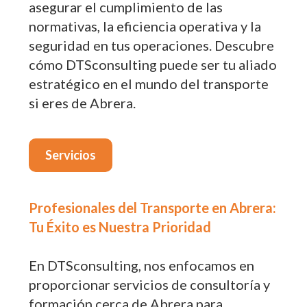
asegurar el cumplimiento de las
normativas, la eficiencia operativa y la
seguridad en tus operaciones. Descubre
cómo DTSconsulting puede ser tu aliado
estratégico en el mundo del transporte
si eres de Abrera.
Servicios
Profesionales del Transporte en Abrera:
Tu Éxito es Nuestra Prioridad
En DTSconsulting, nos enfocamos en
proporcionar servicios de consultoría y
formación cerca de Abrera para