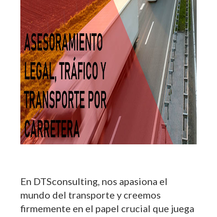
En DTSconsulting, nos apasiona el
mundo del transporte y creemos
firmemente en el papel crucial que juega