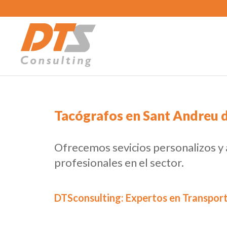
Tacógrafos en Sant Andreu d
Ofrecemos sevicios personalizos y
profesionales en el sector.
DTSconsulting: Expertos en Transport